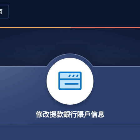
頁
修改提款銀行賬戶信息