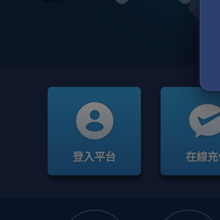
登入平台
在線充