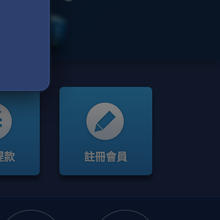
提款
註冊會員